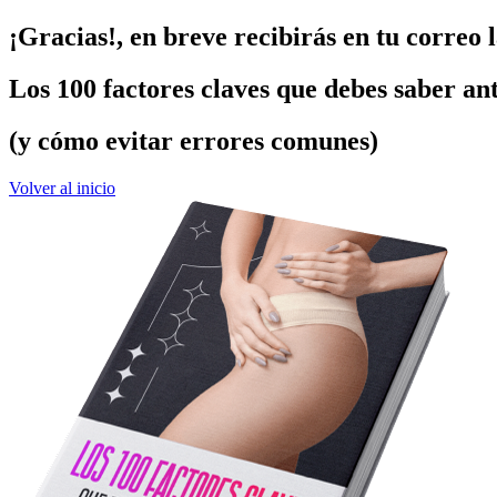
¡Gracias!, en breve recibirás en tu correo l
Los 100 factores claves que debes saber an
(y cómo evitar errores comunes)
Volver al inicio