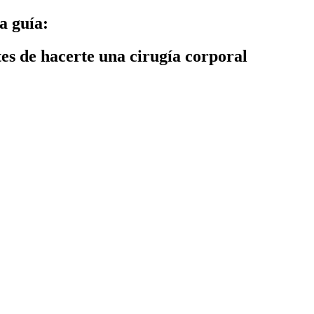
a guía:
tes de hacerte una cirugía corporal